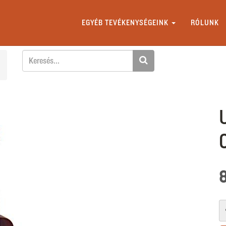
EGYÉB TEVÉKENYSÉGEINK
RÓLUNK