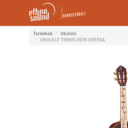
Termékek
Ukulele
UKULELE TENOR 25TH ORTEGA