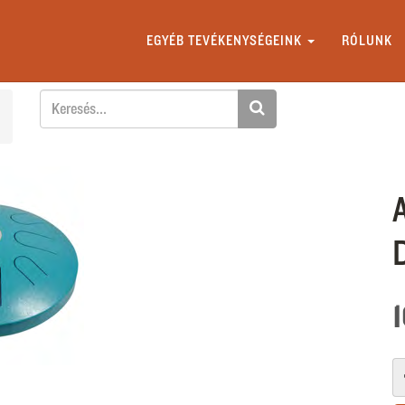
EGYÉB TEVÉKENYSÉGEINK
RÓLUNK