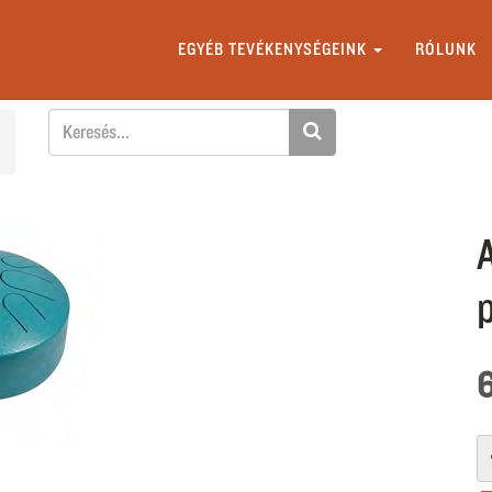
EGYÉB TEVÉKENYSÉGEINK
RÓLUNK