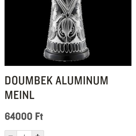
DOUMBEK ALUMINUM
MEINL
64000
Ft