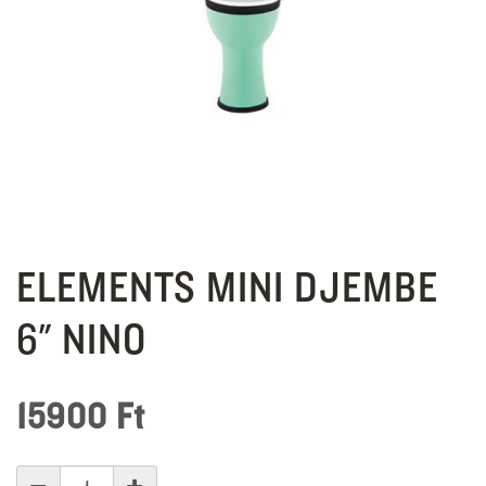
ELEMENTS MINI DJEMBE
6" NINO
15900
Ft