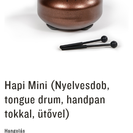
Hapi Mini (Nyelvesdob,
tongue drum, handpan
tokkal, ütővel)
Hangolás