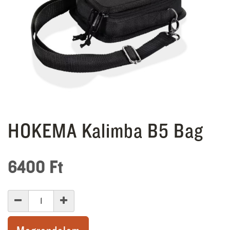
HOKEMA Kalimba B5 Bag
6400
Ft