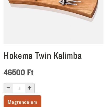
Hokema Twin Kalimba
46500
Ft
Megrendelem