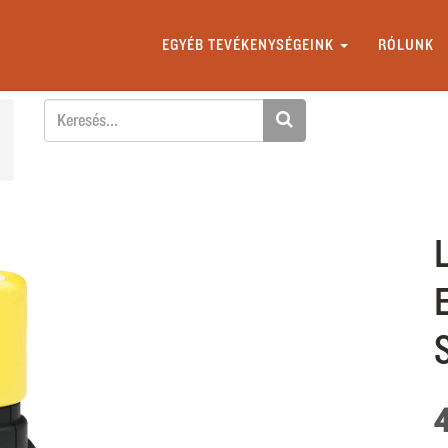
EGYÉB TEVÉKENYSÉGEINK
RÓLUNK