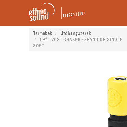
Termékek
Ütőhangszerek
LP® TWIST SHAKER EXPANSION SINGLE
SOFT