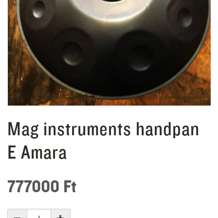
Mag instruments handpan
E Amara
777000
Ft