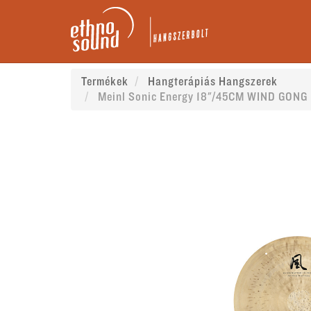
Termékek
Hangterápiás Hangszerek
Meinl Sonic Energy 18"/45CM WIND GONG