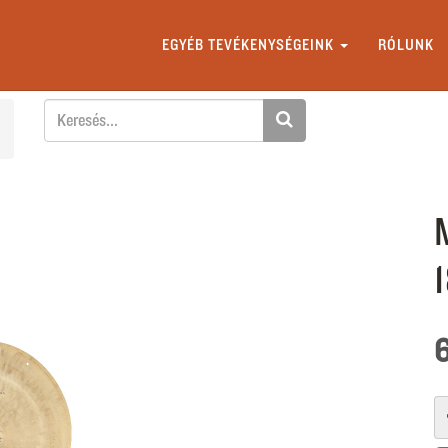
EGYÉB TEVÉKENYSÉGEINK
RÓLUNK