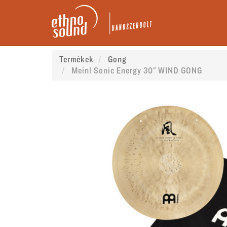
Termékek
Gong
Meinl Sonic Energy 30" WIND GONG