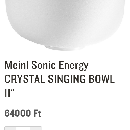
Meinl Sonic Energy
CRYSTAL SINGING BOWL
11"
64000
Ft