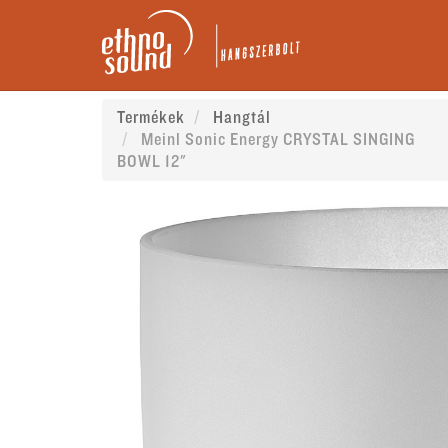
Termékek
Hangtál
Meinl Sonic Energy CRYSTAL SINGING
BOWL 12"