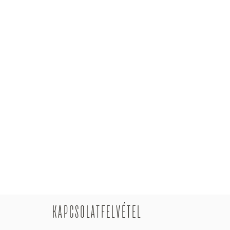
KAPCSOLATFELVÉTEL