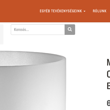
EGYÉB TEVÉKENYSÉGEINK
RÓLUNK