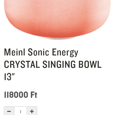
Meinl Sonic Energy
CRYSTAL SINGING BOWL
13"
118000
Ft