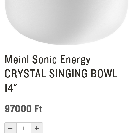
Meinl Sonic Energy
CRYSTAL SINGING BOWL
14"
97000
Ft