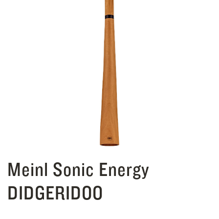
Meinl Sonic Energy
DIDGERIDOO