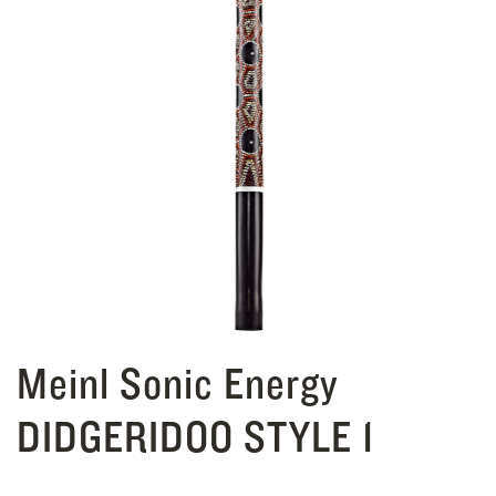
Meinl Sonic Energy
DIDGERIDOO STYLE 1