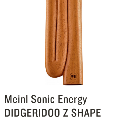
Meinl Sonic Energy
DIDGERIDOO Z SHAPE