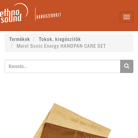
Toggl
navig
Termékek
Tokok, kiegészítők
Meinl Sonic Energy HANDPAN CARE SET