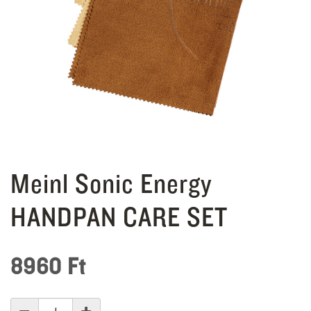
Meinl Sonic Energy
HANDPAN CARE SET
8960
Ft