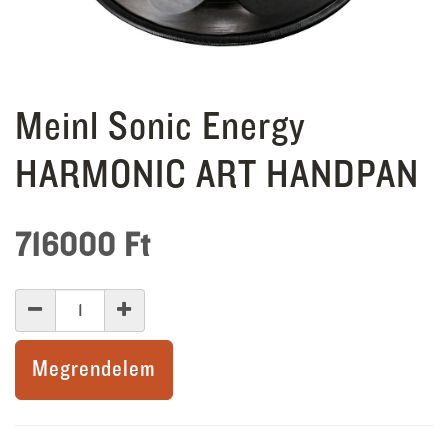
Meinl Sonic Energy
HARMONIC ART HANDPAN
716000
Ft
Megrendelem