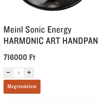
Meinl Sonic Energy
HARMONIC ART HANDPAN
716000
Ft
Megrendelem