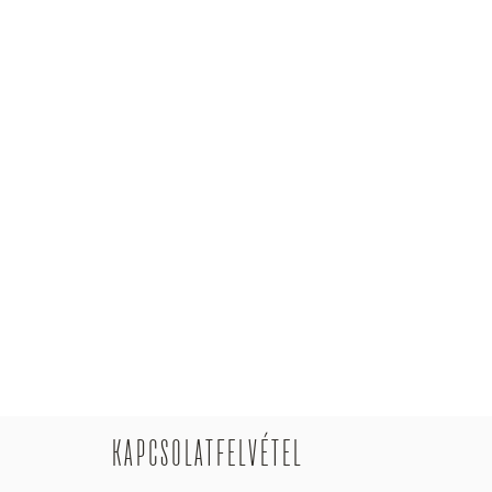
KAPCSOLATFELVÉTEL