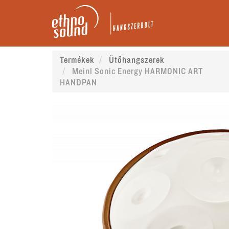
Termékek
Ütőhangszerek
Meinl Sonic Energy HARMONIC ART
HANDPAN