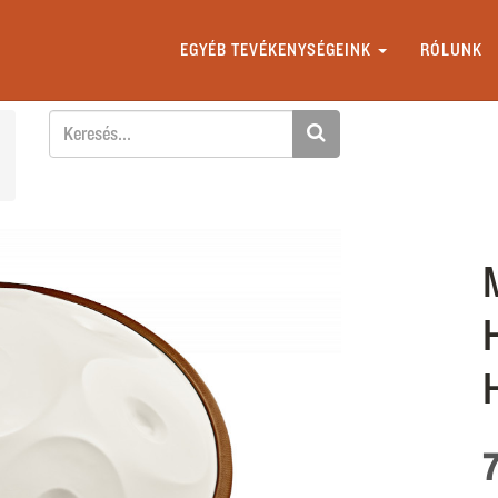
EGYÉB TEVÉKENYSÉGEINK
RÓLUNK