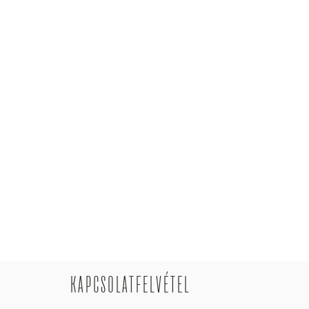
KAPCSOLATFELVÉTEL