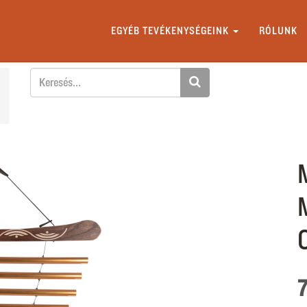
EGYÉB TEVÉKENYSÉGEINK
RÓLUNK