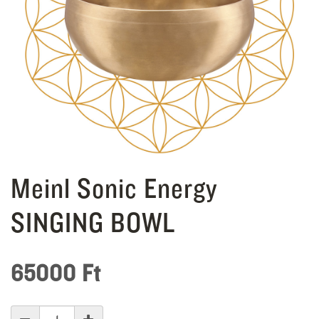
Meinl Sonic Energy
SINGING BOWL
65000
Ft