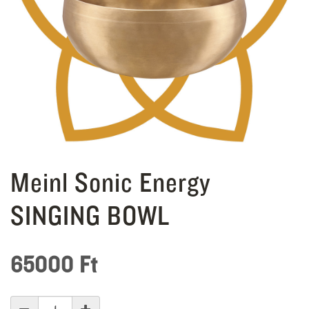
Meinl Sonic Energy
SINGING BOWL
65000
Ft