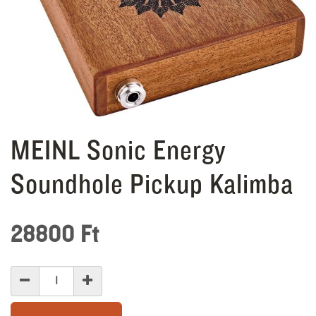
MEINL Sonic Energy
Soundhole Pickup Kalimba
28800
Ft