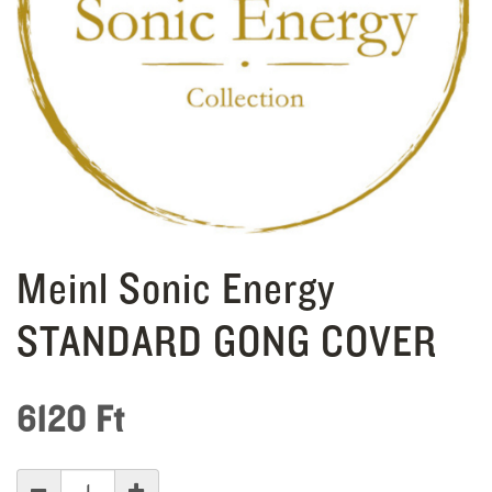
Meinl Sonic Energy
STANDARD GONG COVER
6120
Ft