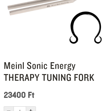
Meinl Sonic Energy
THERAPY TUNING FORK
23400
Ft