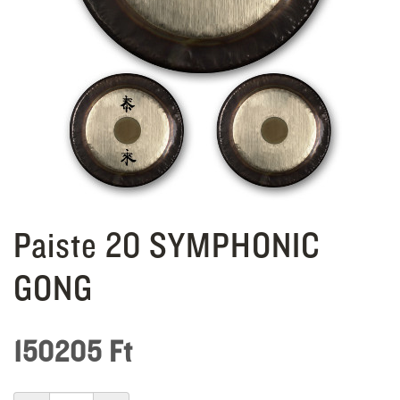
Paiste 20 SYMPHONIC
GONG
150205
Ft