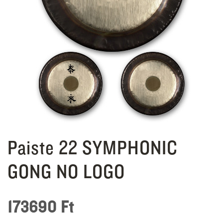
Paiste 22 SYMPHONIC
GONG NO LOGO
173690
Ft