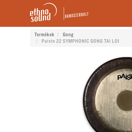
Termékek
Gong
Paiste 22 SYMPHONIC GONG TAI LOI