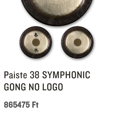
Paiste 38 SYMPHONIC
GONG NO LOGO
865475
Ft