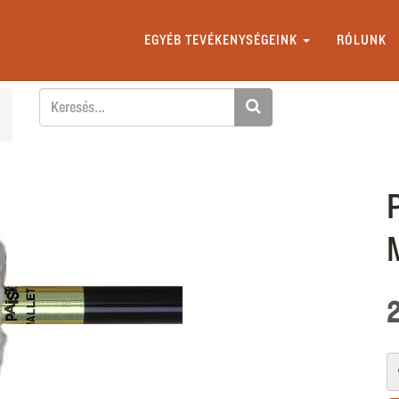
EGYÉB TEVÉKENYSÉGEINK
RÓLUNK