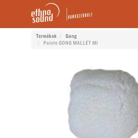
Termékek
Gong
Paiste GONG MALLET M1