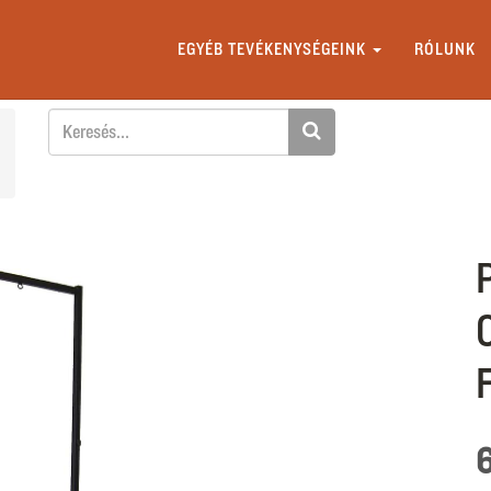
EGYÉB TEVÉKENYSÉGEINK
RÓLUNK