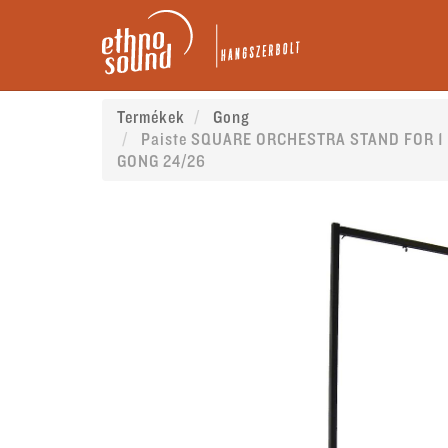
Termékek
Gong
Paiste SQUARE ORCHESTRA STAND FOR 1
GONG 24/26