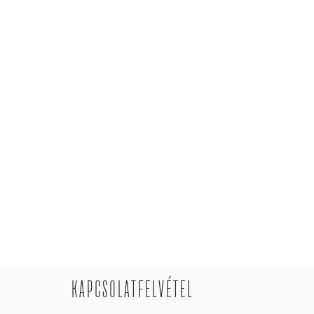
KAPCSOLATFELVÉTEL