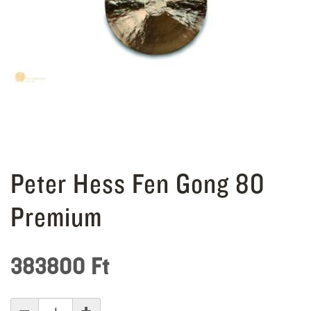
Peter Hess Fen Gong 80
Premium
383800
Ft