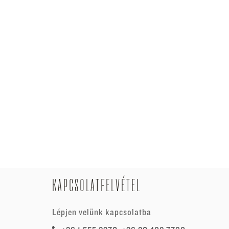
KAPCSOLATFELVÉTEL
Lépjen velünk kapcsolatba