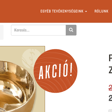
EGYÉB TEVÉKENYSÉGEINK
RÓLUNK