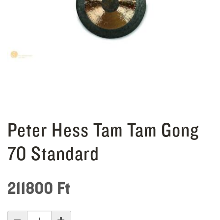
Peter Hess Tam Tam Gong
70 Standard
211800
Ft