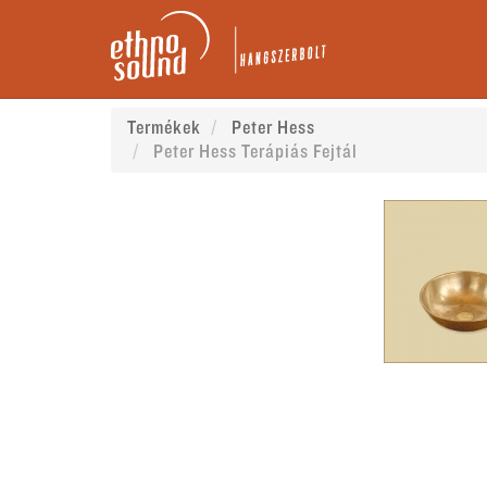
Termékek
Peter Hess
Peter Hess Terápiás Fejtál