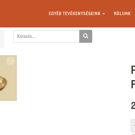
EGYÉB TEVÉKENYSÉGEINK
RÓLUNK
F