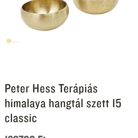
Peter Hess Terápiás
himalaya hangtál szett 15
classic