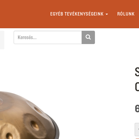
EGYÉB TEVÉKENYSÉGEINK
RÓLUNK