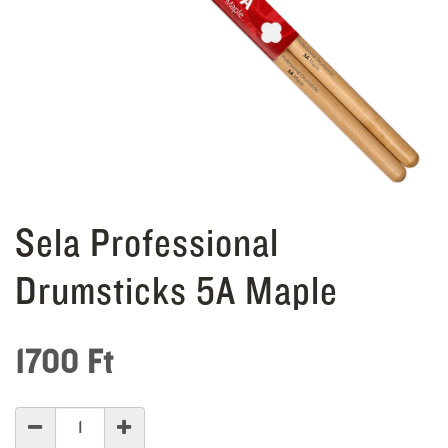
Sela Professional
Drumsticks 5A Maple
1700
Ft