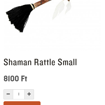
Shaman Rattle Small
8100
Ft