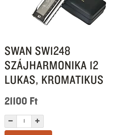
SWAN SW1248
SZÁJHARMONIKA 12
LUKAS, KROMATIKUS
21100
Ft