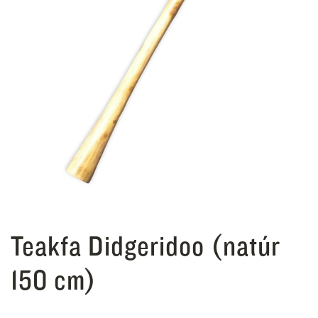
Teakfa Didgeridoo (natúr
150 cm)