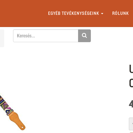
EGYÉB TEVÉKENYSÉGEINK
RÓLUNK