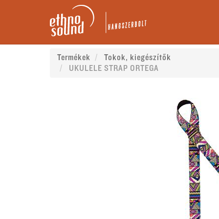
Termékek
Tokok, kiegészítők
UKULELE STRAP ORTEGA