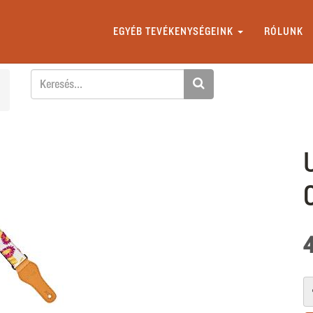
EGYÉB TEVÉKENYSÉGEINK
RÓLUNK