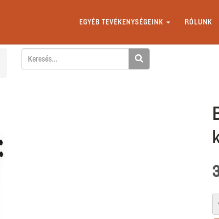
EGYÉB TEVÉKENYSÉGEINK
RÓLUNK