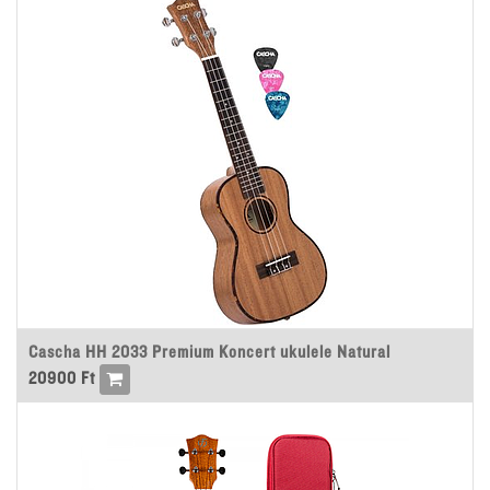
Cascha HH 2033 Premium Koncert ukulele Natural
20900
Ft