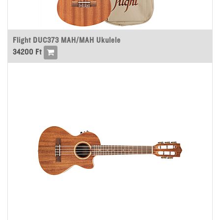
Flight DUC373 MAH/MAH Ukulele
34200
Ft