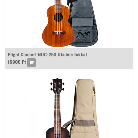
Flight Concert NUC-250 Ukulele tokkal
16900
Ft