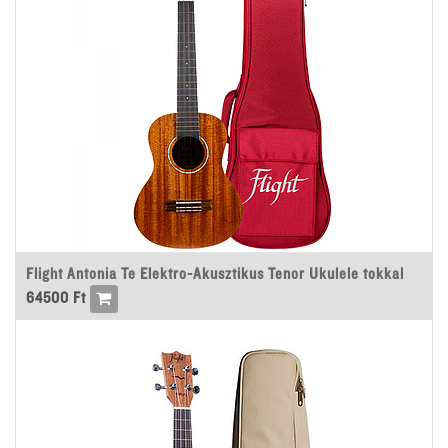
Flight Antonia Te Elektro-Akusztikus Tenor Ukulele tokkal
64500
Ft