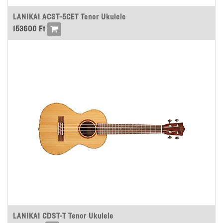
LANIKAI ACST-5CET Tenor Ukulele
153600
Ft
LANIKAI CDST-T Tenor Ukulele