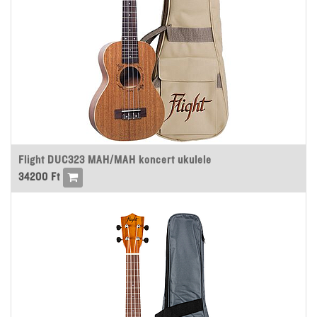
Flight DUC323 MAH/MAH koncert ukulele
34200
Ft