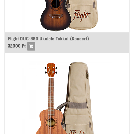
Flight DUC-380 Ukulele Tokkal (Koncert)
32000
Ft