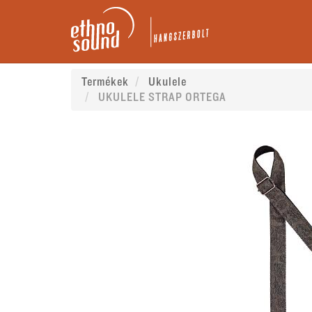
Termékek
Ukulele
UKULELE STRAP ORTEGA