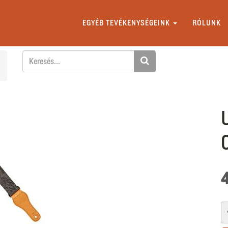
EGYÉB TEVÉKENYSÉGEINK
RÓLUNK